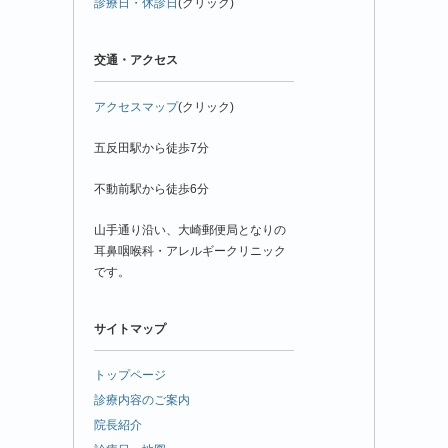
診療日・休診日
(クリック)
交通・アクセス
アクセスマップ
(クリック)
五反田駅から徒歩7分
不動前駅から徒歩6分
山手通り沿い、大崎郵便局となりの
耳鼻咽喉科・アレルギークリニック
です。
サイトマップ
トップページ
診療内容のご案内
院長紹介